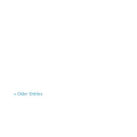
« Older Entries